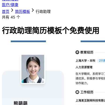
医疗/健康
首页
简历模板
行政助理
共有
45
个
行政助理简历模板
个免费使用