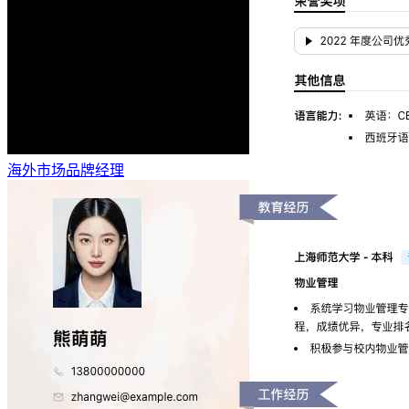
海外市场品牌经理