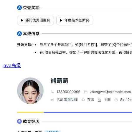
java高级