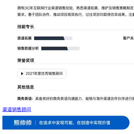
渠道销售顾问