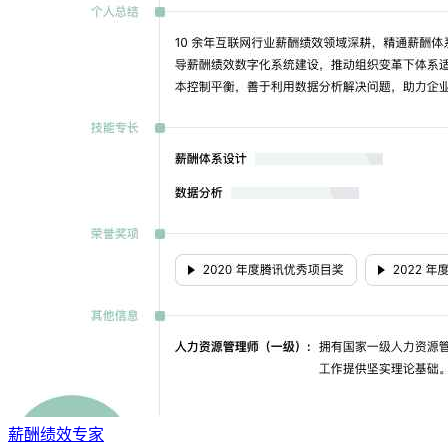
薪酬绩效专家