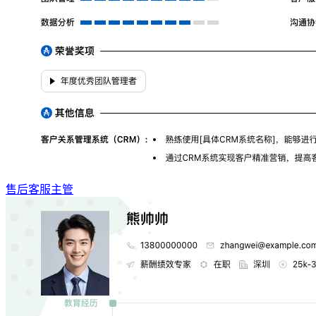
售后客服主管