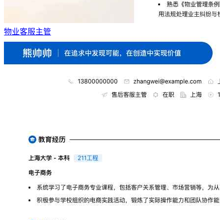
物业客服主管