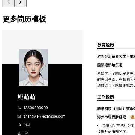
更多简历模板