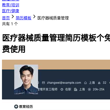
教育/培训
医疗/健康
首页
简历模板
医疗器械质量管理
共有
1
个
医疗器械质量管理简历模板
个
费使用