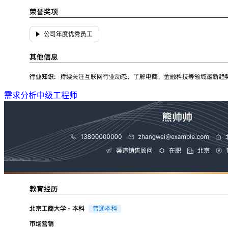
需求分析中级工程师