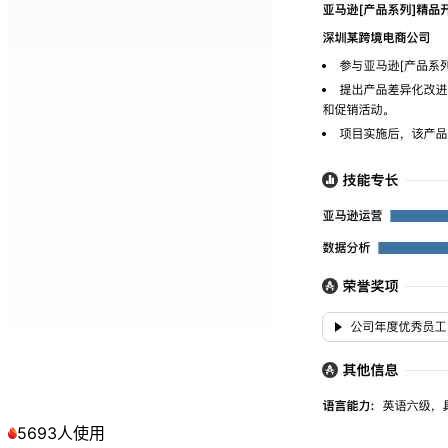
5693人使用