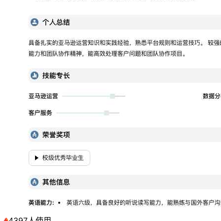
4397人使用