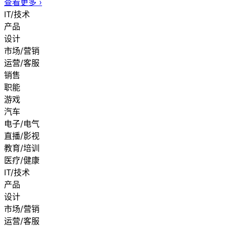
查看更多
›
IT/技术
产品
设计
市场/营销
运营/客服
销售
职能
游戏
汽车
电子/电气
直播/影视
教育/培训
医疗/健康
IT/技术
产品
设计
市场/营销
运营/客服