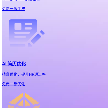
免费一键生成
AI 简历优化
精准优化，提升HR通过率
免费一键优化