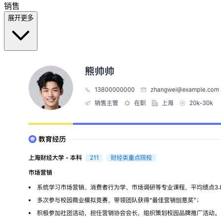
销售
展开更多