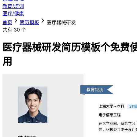
教育/培训
医疗/健康
首页
简历模板
医疗器械研发
共有
30
个
医疗器械研发简历模板
个免费
用