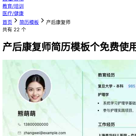
教育/培训
医疗/健康
首页
简历模板
产后康复师
共有
22
个
产后康复师简历模板
个免费使