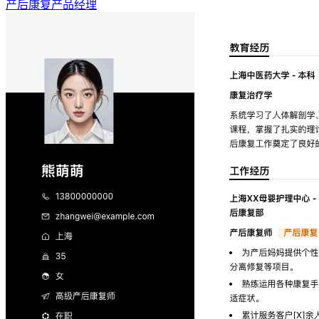
产后康复产品经理