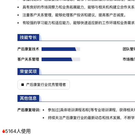
5164人使用