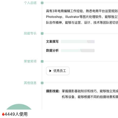
4449人使用