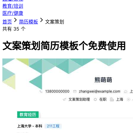
教育/培训
医疗/健康
首页
简历模板
文案策划
共有
35
个
文案策划简历模板
个免费使用