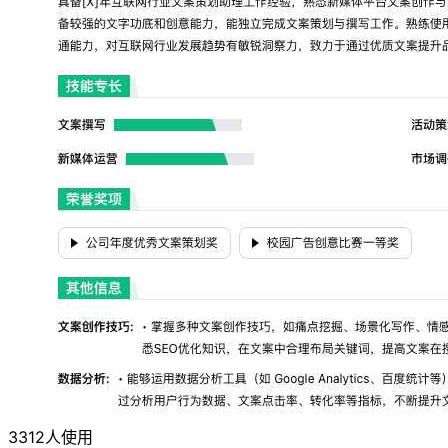
3312人使用