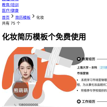
教育/培训
医疗/健康
首页
简历模板
化妆
共有
75
个
化妆简历模板
个免费使用