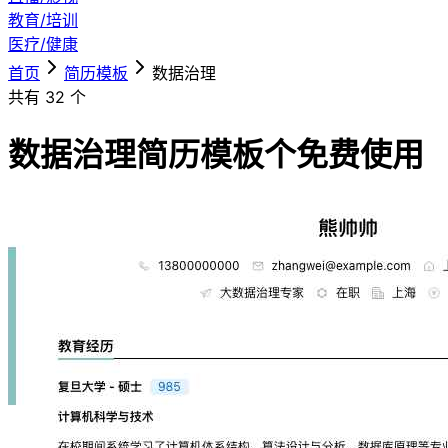
教育/培训
医疗/健康
首页
简历模板
数据治理
共有
32
个
数据治理简历模板
个免费使用