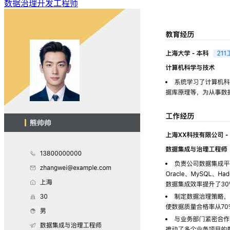
数据治理开发工程师