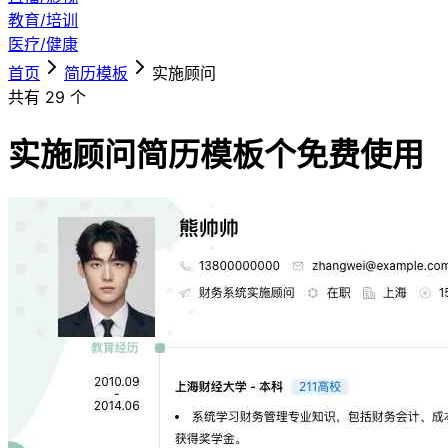
教育/培训
医疗/健康
首页
简历模板
实施顾问
共有
29
个
实施顾问简历模板
个免费使用