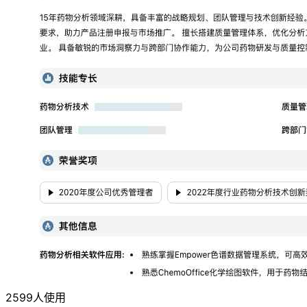
2599人使用