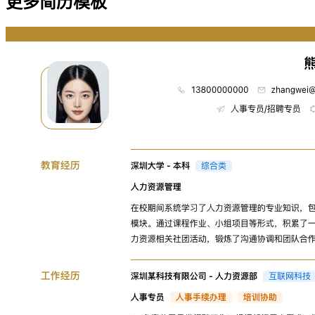
更多简历模板