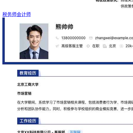
税务师会计师