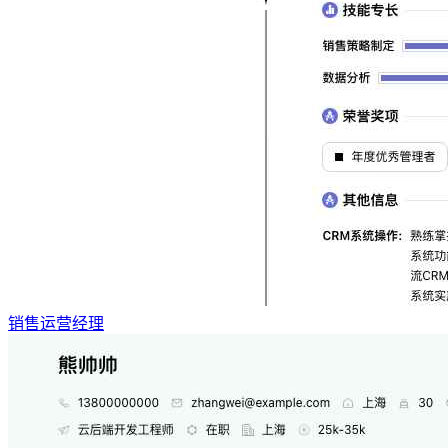
销售运营经理