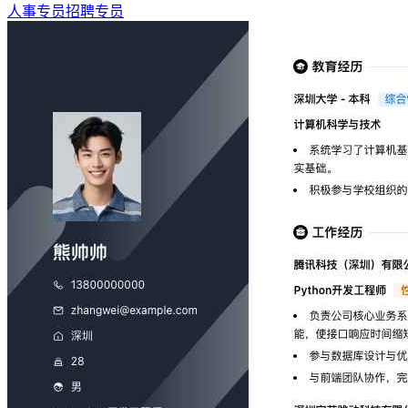
人事专员招聘专员