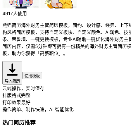
4917人使用
熊猫简历海外财务主管简历模板，简约、设计感、经典、上下
构风格简历模板，支持自定义板块、自定义颜色、AI润色、技
条、荣誉墙、一键更换模板，专业AI辅助一键优化海外财务主
简历内容，仅需5分钟即可拥有一份精美的海外财务主管简历
板，助力你获得「高薪职位」。
使用模板
导入简历
云端操作，实时保存
排版格式完整
打印效果最好
操作简单、制作快速
，AI 智能优化
热门简历推荐