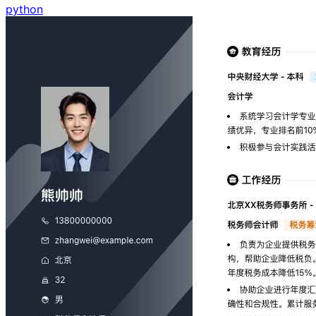
python