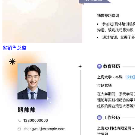
省销售总监