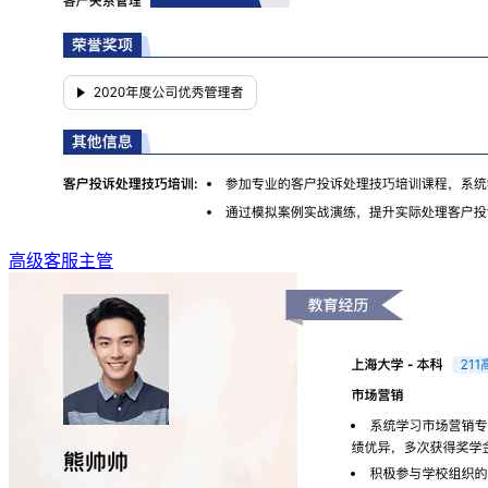
高级客服主管