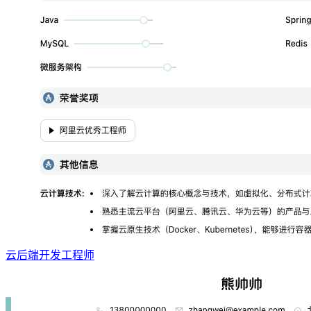
云后端开发工程师