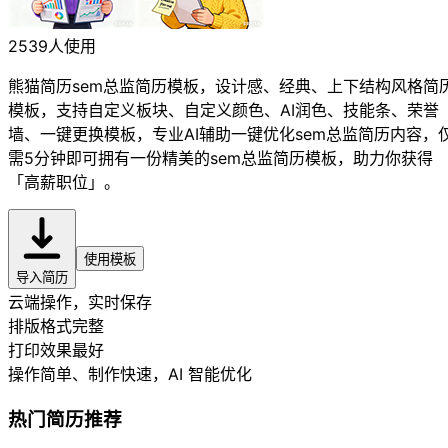
2539人使用
熊猫简历sem总监简历模板，设计感、经典、上下结构风格简
模板，支持自定义板块、自定义颜色、AI润色、技能条、荣誉
墙、一键更换模板，专业AI辅助一键优化sem总监简历内容，
需5分钟即可拥有一份精美的sem总监简历模板，助力你获得
「高薪职位」。
使用模板
导入简历
云端操作，实时保存
排版格式完整
打印效果最好
操作简单、制作快速
，AI 智能优化
热门简历推荐