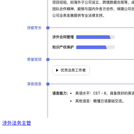
涉外法务主管