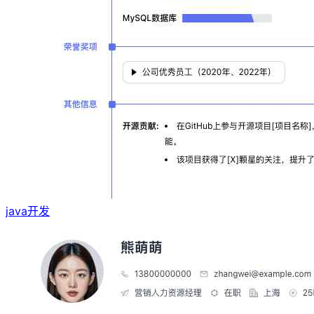
java开发