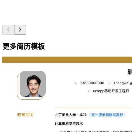
更多简历模板