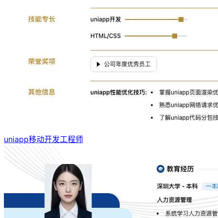
uniapp移动开发工程师