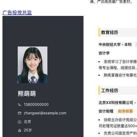
广告投放总监