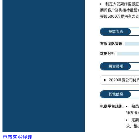
电商客服经理