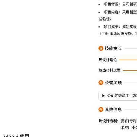
3423人使用