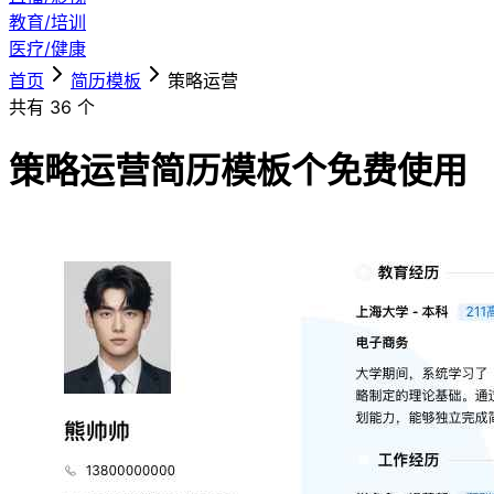
教育/培训
医疗/健康
首页
简历模板
策略运营
共有
36
个
策略运营简历模板
个免费使用