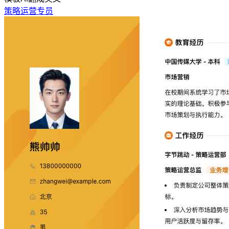
策略运营专员