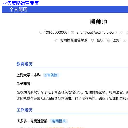
业务策略运营专家