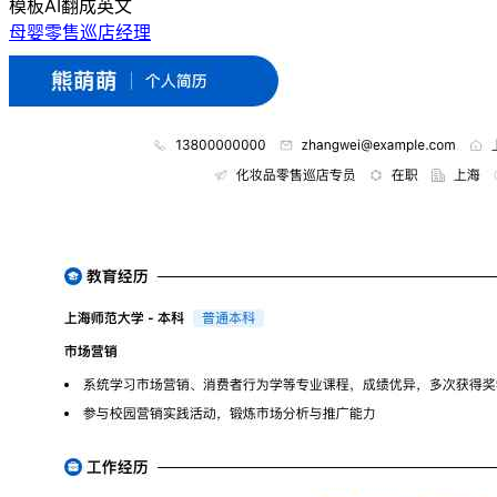
模板
AI翻成英文
母婴零售巡店经理