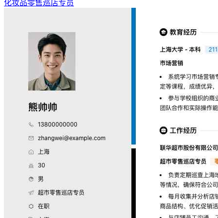
化妆品零售巡店专员