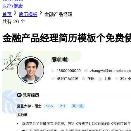
医疗/健康
首页
简历模板
金融产品经理
共有
26
个
金融产品经理简历模板
个免费