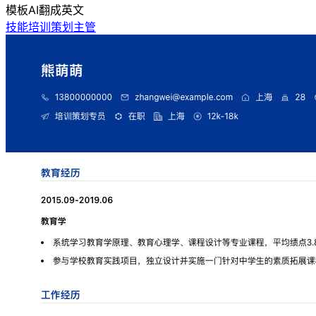
模板
AI翻成英文
技能培训策划主管