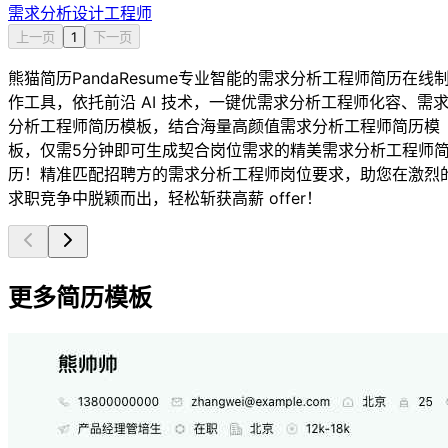
需求分析设计工程师
上一页
1
下一页
熊猫简历PandaResume专业智能的需求分析工程师简历在线
作工具，依托前沿 AI 技术，一键优需求分析工程师化容、需
分析工程师简历模板，结合海量高颜值需求分析工程师简历模
板，仅需5分钟即可生成契合岗位需求的精美需求分析工程师
历！精准匹配招聘方的需求分析工程师岗位要求，助您在激烈
求职竞争中脱颖而出，轻松斩获高薪 offer！
更多简历模板