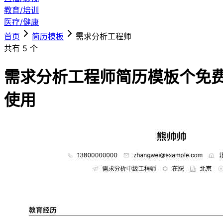
教育/培训
医疗/健康
首页
简历模板
需求分析工程师
共有
5
个
需求分析工程师简历模板
个免
使用