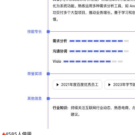
4585人使用