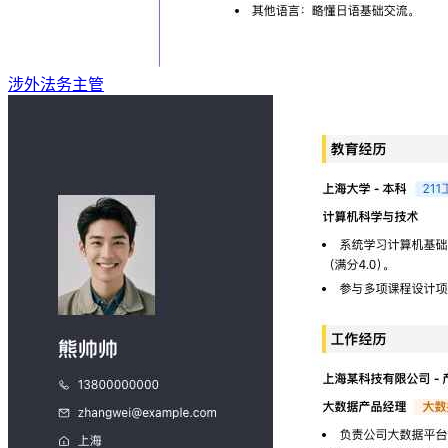
涉外法务主管