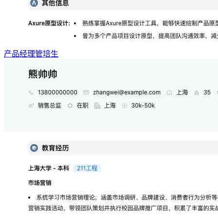
产品经理管培生