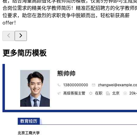
板，结合海量高颜值化学教师简历模板，仅需5分钟即可生成
合岗位需求的精美化学教师简历！精准匹配招聘方的化学教师
位要求，助您在激烈的求职竞争中脱颖而出，轻松斩获高薪
offer！
更多简历模板