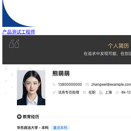
产品测试工程师