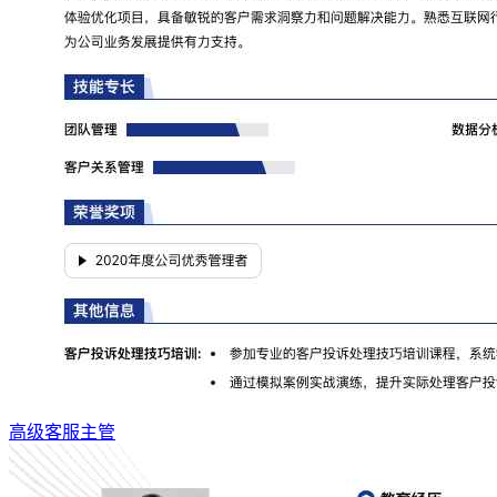
高级客服主管