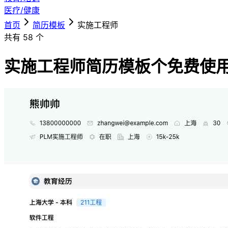
医疗/健康
首页
简历模板
实施工程师
共有
58
个
实施工程师简历模板
个免费使