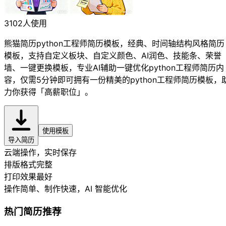
3102人使用
熊猫简历python工程师简历模板，经典、时间轴结构风格简历
模板，支持自定义板块、自定义颜色、AI润色、技能条、荣誉
墙、一键更换模板，专业AI辅助一键优化python工程师简历内
容，仅需5分钟即可拥有一份精美的python工程师简历模板，
力你获得「高薪职位」。
使用模板
导入简历
云端操作，实时保存
排版格式完整
打印效果最好
操作简单、制作快速
，AI 智能优化
热门简历推荐