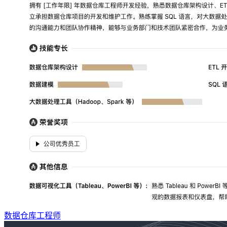
数据仓库工程师