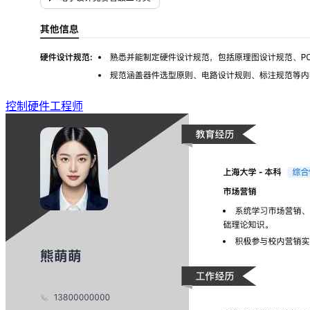
控制硬件工程师