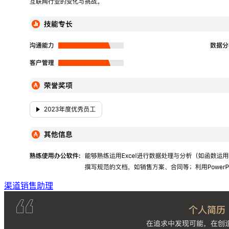
渠道销售助理