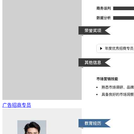
广告招商专员