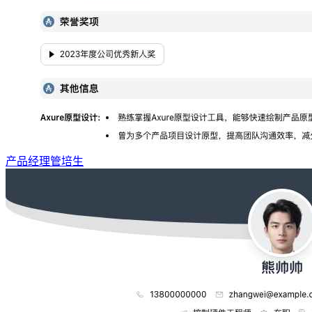
产品经理管培生