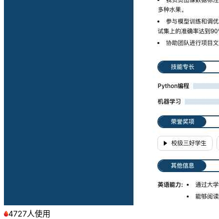
4727人使用