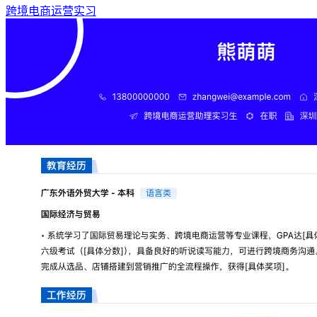
跨境电商运营实习