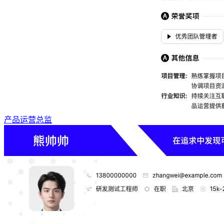
产品运营总监