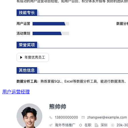
用户运营经理