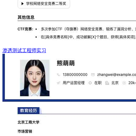
渗透测试工程师实习