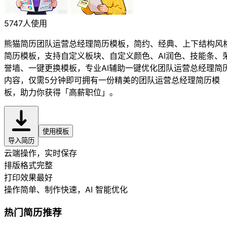
5747人使用
熊猫简历团队运营总经理简历模板，简约、经典、上下结构风
简历模板，支持自定义板块、自定义颜色、AI润色、技能条、
誉墙、一键更换模板，专业AI辅助一键优化团队运营总经理简
内容，仅需5分钟即可拥有一份精美的团队运营总经理简历模
板，助力你获得「高薪职位」。
使用模板
导入简历
云端操作，实时保存
排版格式完整
打印效果最好
操作简单、制作快速
，AI 智能优化
热门简历推荐