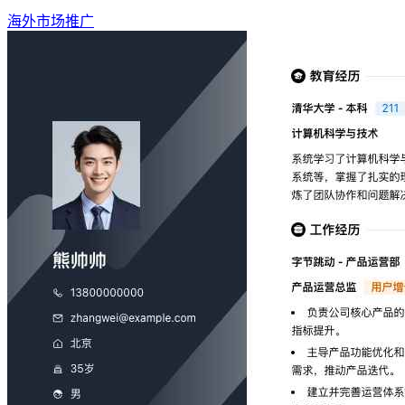
海外市场推广