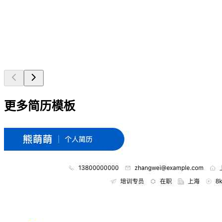
更多简历模板