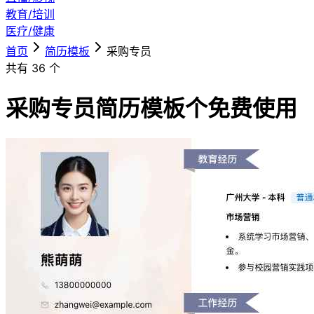
教育/培训
医疗/健康
首页
简历模板
采购专员
共有
36
个
采购专员简历模板
个免费使用