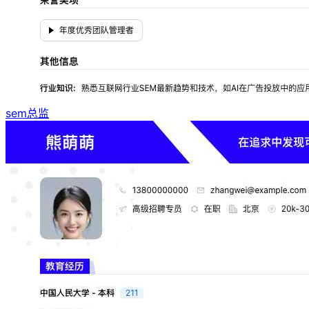
sem总监