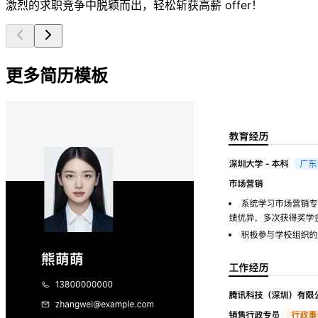
激烈的求职竞争中脱颖而出，轻松斩获高薪 offer！
更多简历模板