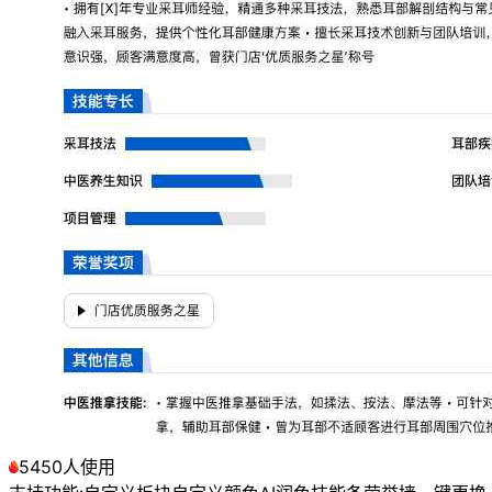
5450人使用