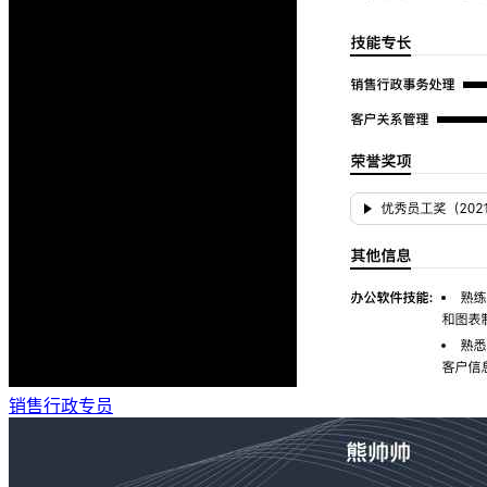
销售行政专员