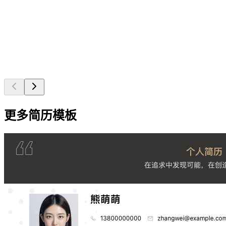
更多简历模板