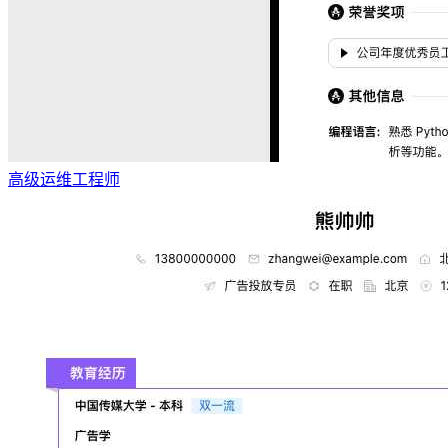
高级运维工程师