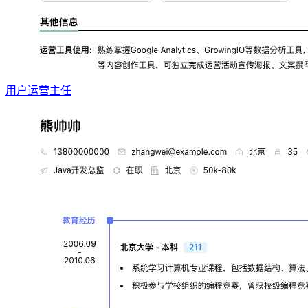
用户运营主任