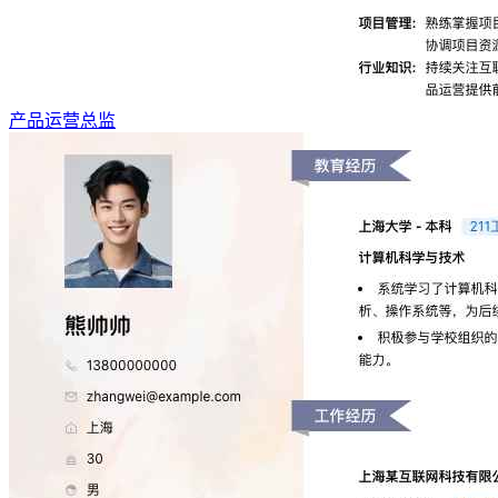
产品运营总监