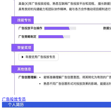
广告投放专员