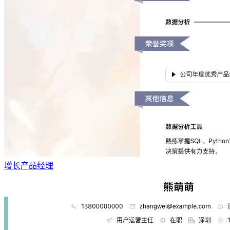
增长产品经理