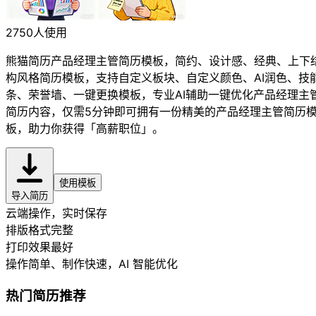
2750人使用
熊猫简历产品经理主管简历模板，简约、设计感、经典、上下
构风格简历模板，支持自定义板块、自定义颜色、AI润色、技
条、荣誉墙、一键更换模板，专业AI辅助一键优化产品经理主
简历内容，仅需5分钟即可拥有一份精美的产品经理主管简历
板，助力你获得「高薪职位」。
使用模板
导入简历
云端操作，实时保存
排版格式完整
打印效果最好
操作简单、制作快速
，AI 智能优化
热门简历推荐