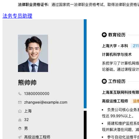
法务专员助理