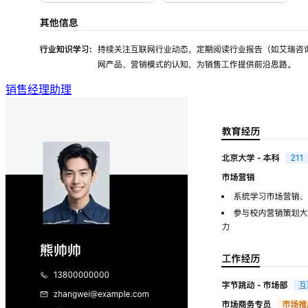
销售经理助理