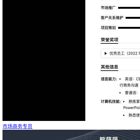
市场商务专员