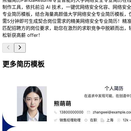
制作工具，依托前沿 AI 技术，一键优网络安全化容、网络安
专业简历模板，结合海量高颜值大学网络安全专业简历模板，
需5分钟即可生成契合岗位需求的精美网络安全专业简历！精
匹配招聘方的岗位要求，助您在激烈的求职竞争中脱颖而出，
松斩获高薪 offer！
更多简历模板