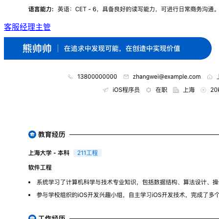
客服经理主管