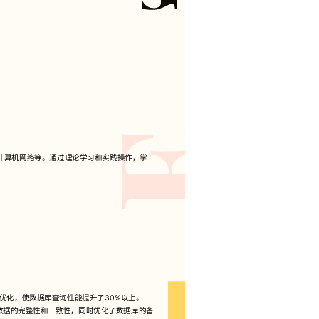
计算机网络等。通过理论学习和实践操作，掌
优化，使数据库查询性能提升了30%以上。
数据的完整性和一致性，同时优化了数据库的备