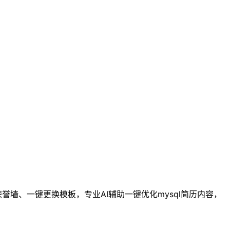
誉墙、一键更换模板，专业AI辅助一键优化mysql简历内容，