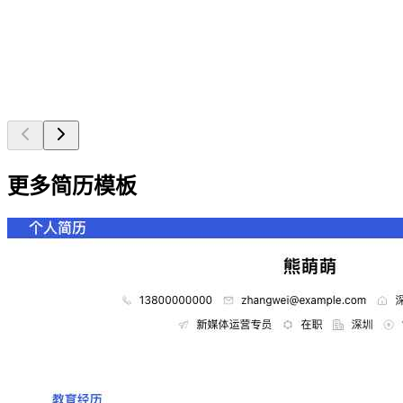
更多简历模板