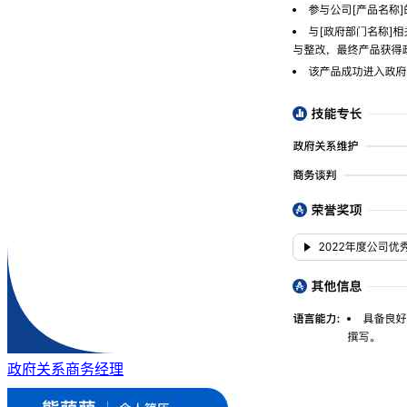
政府关系商务经理