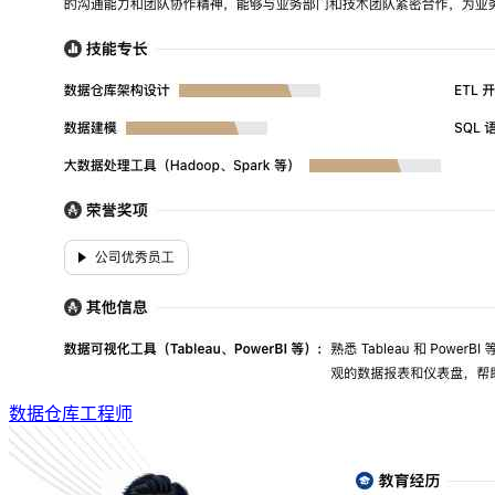
数据仓库工程师