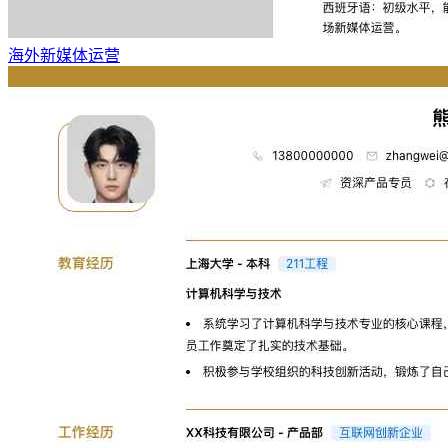
海外新媒体运营