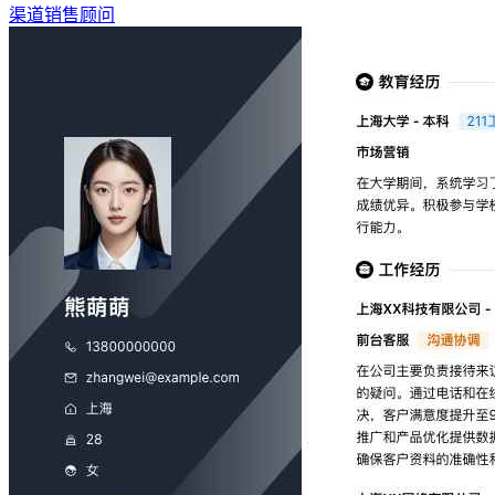
渠道销售顾问