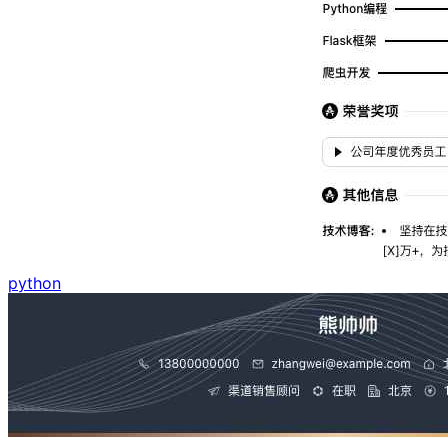
python