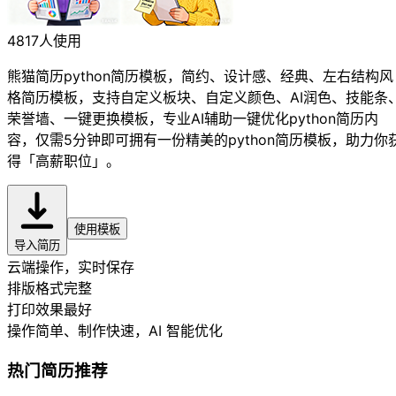
4817人使用
熊猫简历python简历模板，简约、设计感、经典、左右结构风
格简历模板，支持自定义板块、自定义颜色、AI润色、技能条
荣誉墙、一键更换模板，专业AI辅助一键优化python简历内
容，仅需5分钟即可拥有一份精美的python简历模板，助力你
得「高薪职位」。
使用模板
导入简历
云端操作，实时保存
排版格式完整
打印效果最好
操作简单、制作快速
，AI 智能优化
热门简历推荐