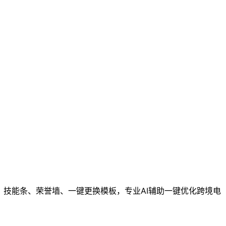
、技能条、荣誉墙、一键更换模板，专业AI辅助一键优化跨境电