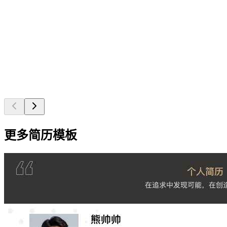
更多简历模板