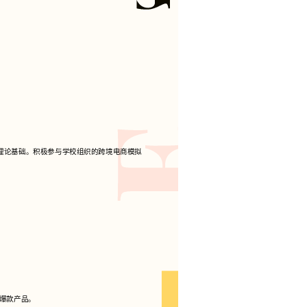
理论基础。积极参与学校组织的跨境电商模拟
爆款产品。