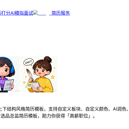
历打分
AI模拟面试
简历服务
下结构风格简历模板，支持自定义板块、自定义颜色、AI润色
商选品总监简历模板，助力你获得「高薪职位」。