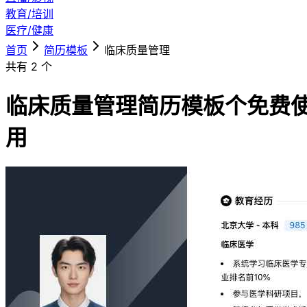
教育/培训
医疗/健康
首页
简历模板
临床质量管理
共有
2
个
临床质量管理简历模板
个免费
用