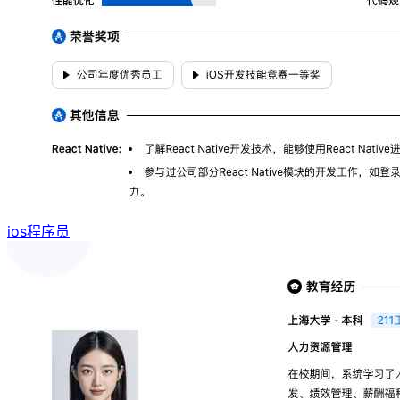
ios程序员