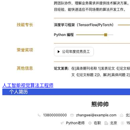
人工智能视觉算法工程师