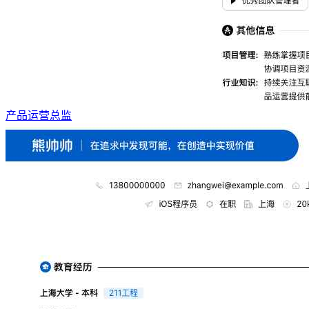
产品运营总监