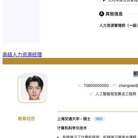
高级人力资源经理