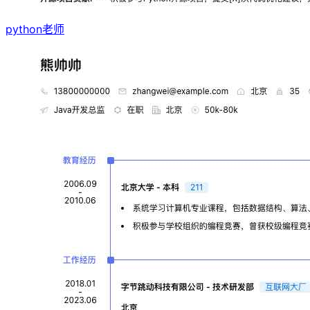
python老师