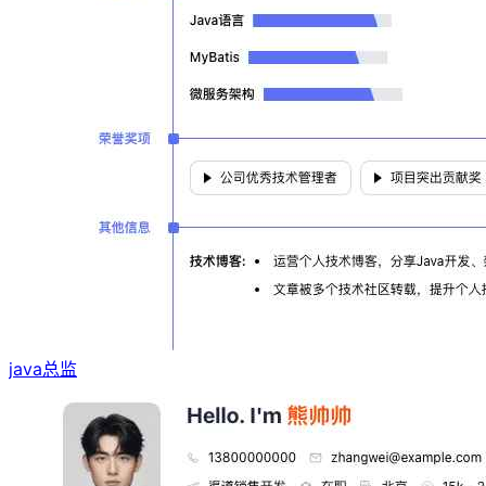
java总监