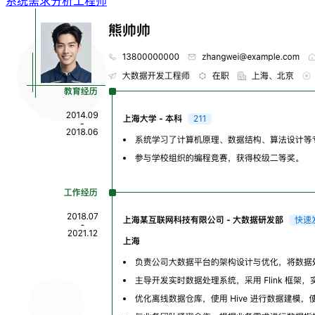
系统需求分析工程师