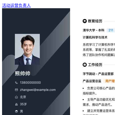
活动运营负责人