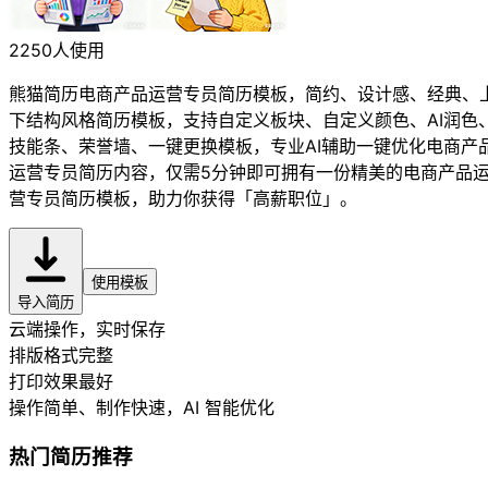
2250人使用
熊猫简历电商产品运营专员简历模板，简约、设计感、经典、
下结构风格简历模板，支持自定义板块、自定义颜色、AI润色
技能条、荣誉墙、一键更换模板，专业AI辅助一键优化电商产
运营专员简历内容，仅需5分钟即可拥有一份精美的电商产品
营专员简历模板，助力你获得「高薪职位」。
使用模板
导入简历
云端操作，实时保存
排版格式完整
打印效果最好
操作简单、制作快速
，AI 智能优化
热门简历推荐