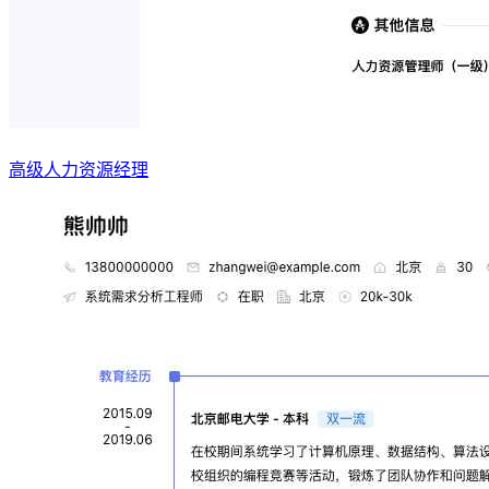
高级人力资源经理