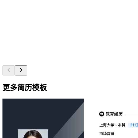
更多简历模板