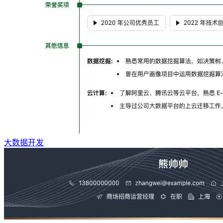
大数据开发