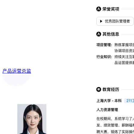
产品运营总监