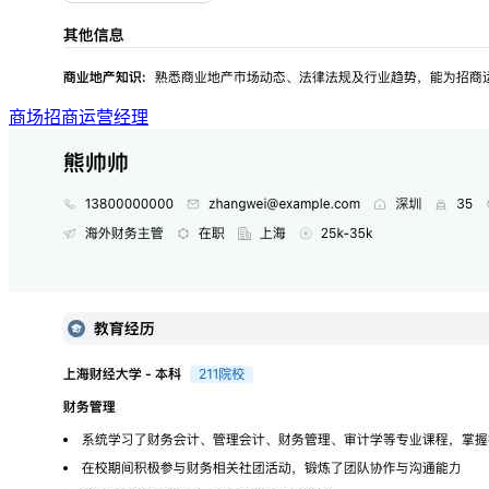
商场招商运营经理