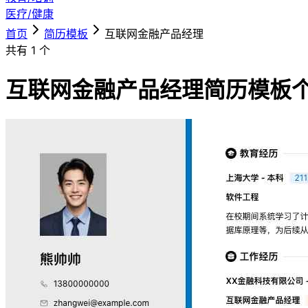
医疗/健康
首页
简历模板
互联网金融产品经理
共有
1
个
互联网金融产品经理简历模板