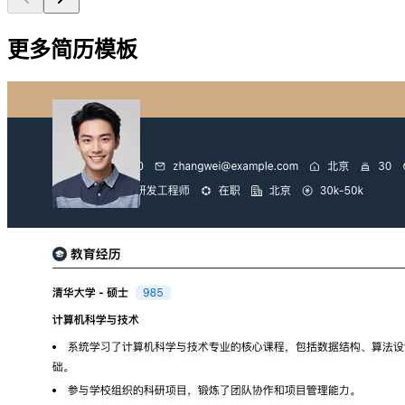
更多简历模板