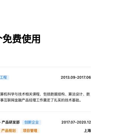
个免费使用