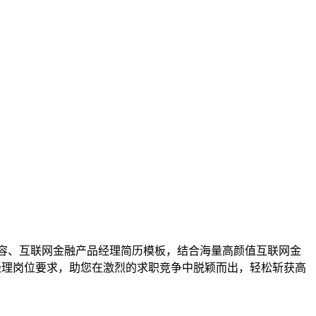
理化容、互联网金融产品经理简历模板，结合海量高颜值互联网金
经理岗位要求，助您在激烈的求职竞争中脱颖而出，轻松斩获高