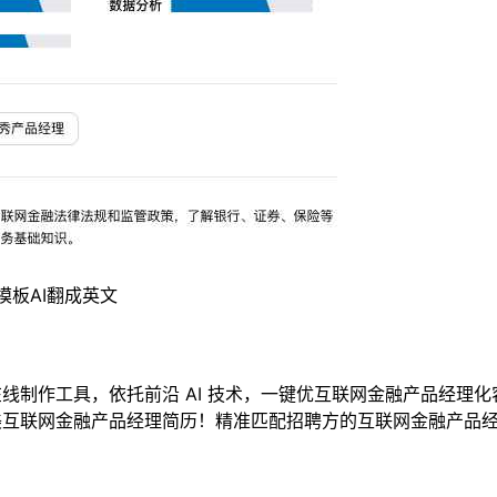
模板
AI翻成英文
简历在线制作工具，依托前沿 AI 技术，一键优互联网金融产品经
美互联网金融产品经理简历！精准匹配招聘方的互联网金融产品