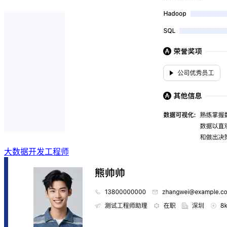
大数据开发工程师