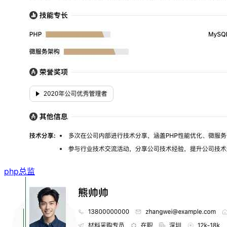
php总监