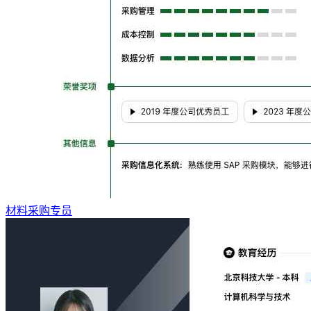
材料采购专员