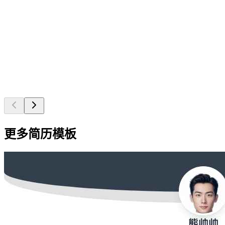
更多简历模板