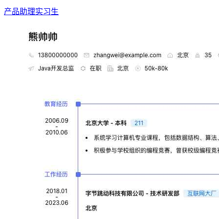
产品助理实习生