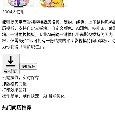
3004人使用
熊猫简历平面影视模特简历模板，简约、经典、上下结构风格
历模板，支持自定义板块、自定义颜色、AI润色、技能条、荣
墙、一键更换模板，专业AI辅助一键优化平面影视模特简历内
容，仅需5分钟即可拥有一份精美的平面影视模特简历模板，
力你获得「高薪职位」。
使用模板
导入简历
云端操作，实时保存
排版格式完整
打印效果最好
操作简单、制作快速
，AI 智能优化
热门简历推荐