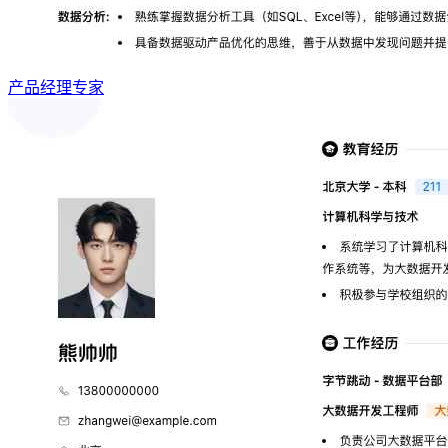
产品经理专家