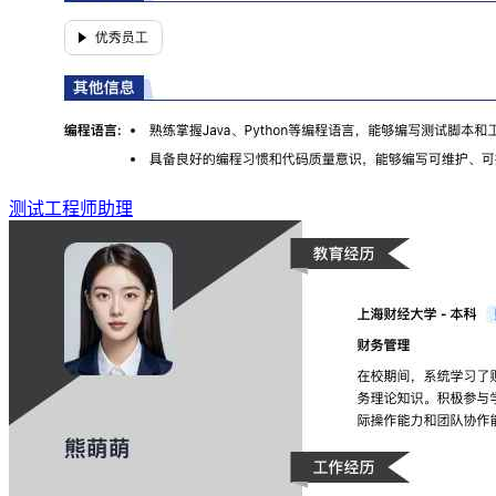
测试工程师助理