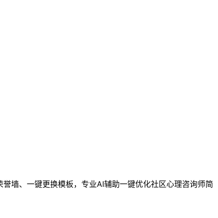
荣誉墙、一键更换模板，专业AI辅助一键优化社区心理咨询师简