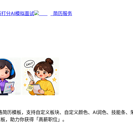
历打分
AI模拟面试
简历服务
简历模板，支持自定义板块、自定义颜色、AI润色、技能条、
模板，助力你获得「高薪职位」。