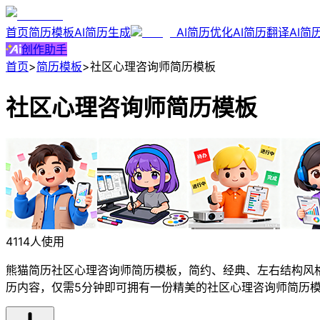
首页
简历模板
AI简历生成
AI简历优化
AI简历翻译
AI简
创作助手
首页
>
简历模板
>
社区心理咨询师简历模板
社区心理咨询师简历模板
4114人使用
熊猫简历社区心理咨询师简历模板，简约、经典、左右结构风格
历内容，仅需5分钟即可拥有一份精美的社区心理咨询师简历