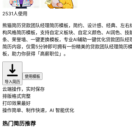
2531人使用
熊猫简历贷款团队经理简历模板，简约、设计感、经典、左右
构风格简历模板，支持自定义板块、自定义颜色、AI润色、技
条、荣誉墙、一键更换模板，专业AI辅助一键优化贷款团队经
简历内容，仅需5分钟即可拥有一份精美的贷款团队经理简历
板，助力你获得「高薪职位」。
使用模板
导入简历
云端操作，实时保存
排版格式完整
打印效果最好
操作简单、制作快速
，AI 智能优化
热门简历推荐