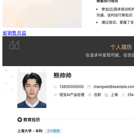
省销售总监