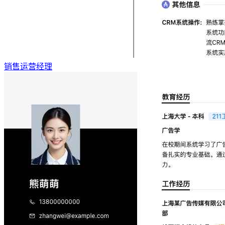
销售运营经理