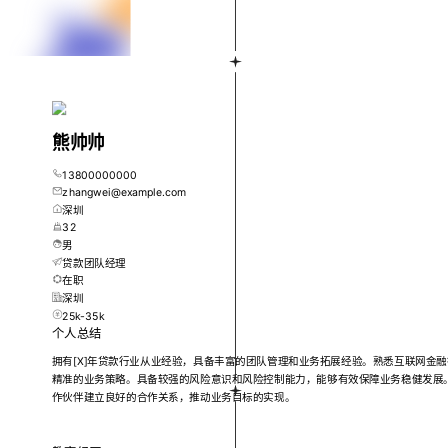
熊帅帅
13800000000
zhangwei@example.com
深圳
32
男
贷款团队经理
在职
深圳
25k-35k
个人总结
拥有[X]年贷款行业从业经验，具备丰富的团队管理和业务拓展经验。熟悉互联网金
精准的业务策略。具备较强的风险意识和风险控制能力，能够有效保障业务稳健发展
作伙伴建立良好的合作关系，推动业务目标的实现。