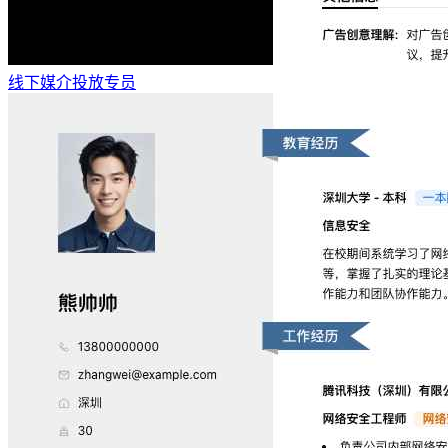
线下媒介投放专员