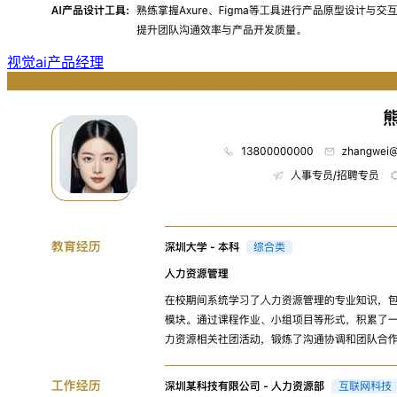
视觉ai产品经理