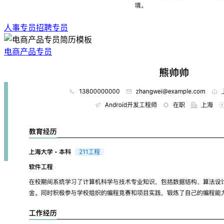
人事专员招聘专员
电商产品专员