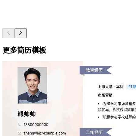
更多简历模板