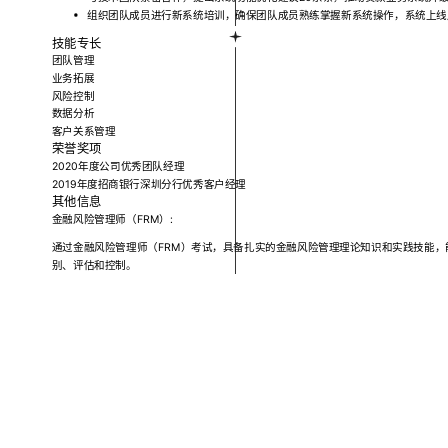
组织团队成员进行新系统培训，确保团队成员熟练掌握新系统操作，系统上线
技能专长
团队管理
业务拓展
风险控制
数据分析
客户关系管理
荣誉奖项
2020年度公司优秀团队经理
2019年度招商银行深圳分行优秀客户经理
其他信息
金融风险管理师（FRM）:
通过金融风险管理师（FRM）考试，具备扎实的金融风险管理理论知识和实践技能
别、评估和控制。