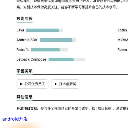
android开发