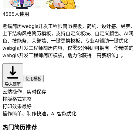
4565人使用
熊猫简历webgis开发工程师简历模板，简约、设计感、经典、
上下结构风格简历模板，支持自定义板块、自定义颜色、AI润
色、技能条、荣誉墙、一键更换模板，专业AI辅助一键优化
webgis开发工程师简历内容，仅需5分钟即可拥有一份精美的
webgis开发工程师简历模板，助力你获得「高薪职位」。
使用模板
导入简历
云端操作，实时保存
排版格式完整
打印效果最好
操作简单、制作快速
，AI 智能优化
热门简历推荐