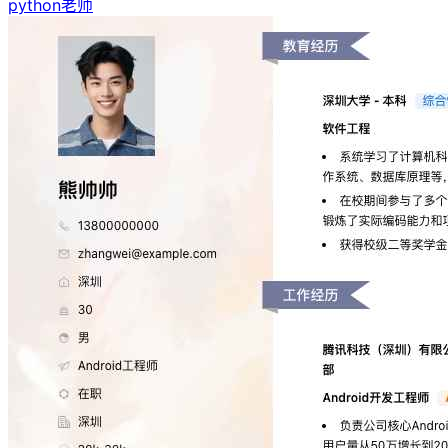
python老师