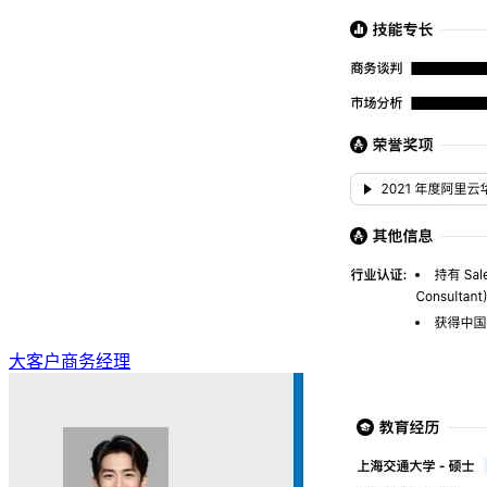
大客户商务经理