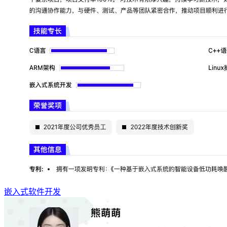
嵌入式软件开发