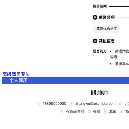
高级商务专员