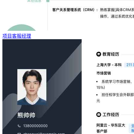
项目客服经理