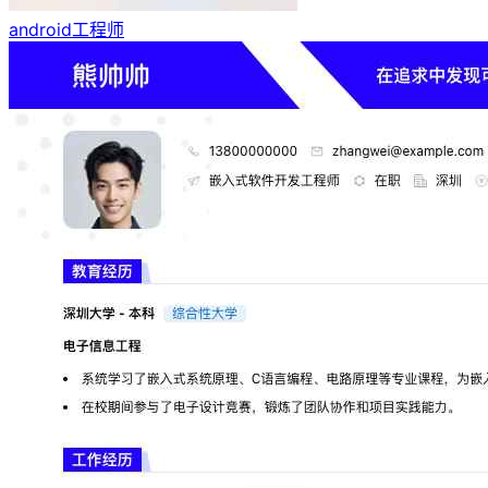
android工程师