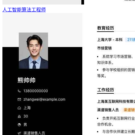
人工智能算法工程师