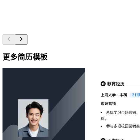
更多简历模板