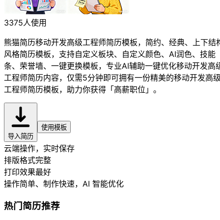
3375人使用
熊猫简历移动开发高级工程师简历模板，简约、经典、上下结
风格简历模板，支持自定义板块、自定义颜色、AI润色、技能
条、荣誉墙、一键更换模板，专业AI辅助一键优化移动开发高
工程师简历内容，仅需5分钟即可拥有一份精美的移动开发高
工程师简历模板，助力你获得「高薪职位」。
使用模板
导入简历
云端操作，实时保存
排版格式完整
打印效果最好
操作简单、制作快速
，AI 智能优化
热门简历推荐