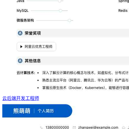
云后端开发工程师