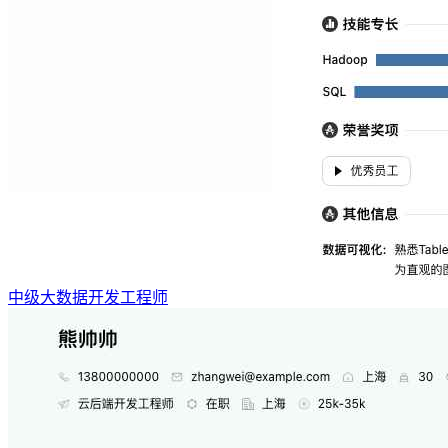
中级大数据开发工程师