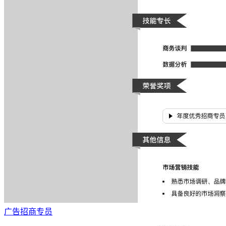
广告招商专员