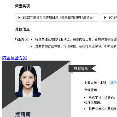
内容运营专家