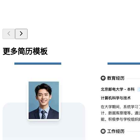
更多简历模板