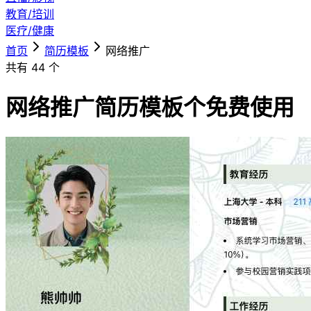
教育/培训
医疗/健康
首页
简历模板
网络推广
共有
44
个
网络推广简历模板
个免费使用