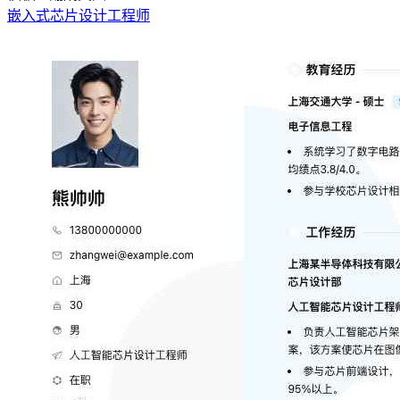
嵌入式芯片设计工程师