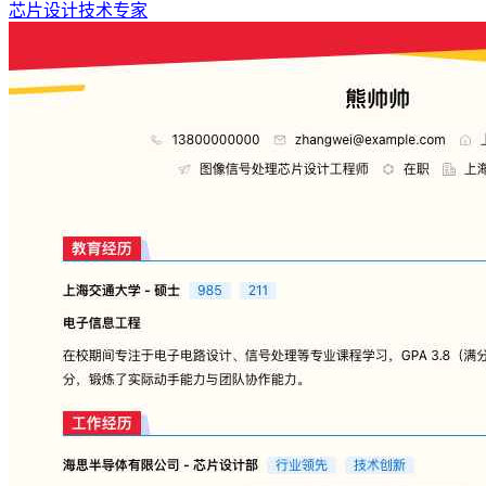
芯片设计技术专家