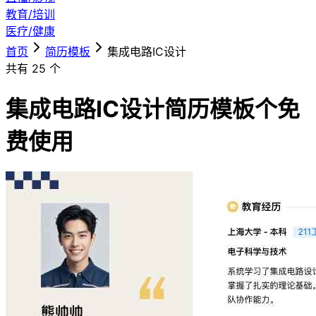
教育/培训
医疗/健康
首页
简历模板
集成电路IC设计
共有
25
个
集成电路IC设计简历模板
个免
费使用