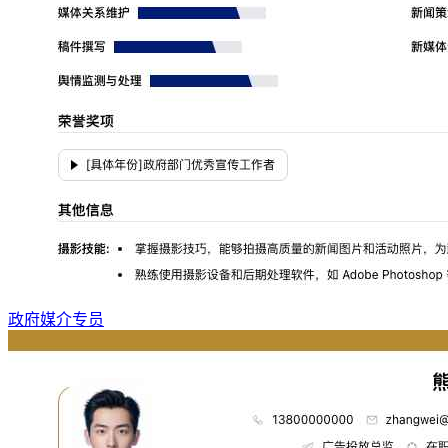
政府媒介专员