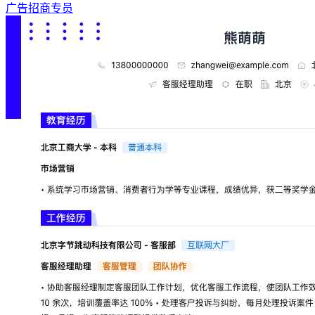
广告招商专员