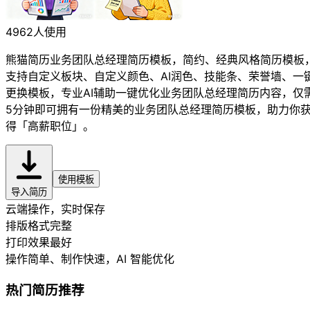
4962人使用
熊猫简历业务团队总经理简历模板，简约、经典风格简历模板
支持自定义板块、自定义颜色、AI润色、技能条、荣誉墙、一
更换模板，专业AI辅助一键优化业务团队总经理简历内容，仅
5分钟即可拥有一份精美的业务团队总经理简历模板，助力你
得「高薪职位」。
使用模板
导入简历
云端操作，实时保存
排版格式完整
打印效果最好
操作简单、制作快速
，AI 智能优化
热门简历推荐