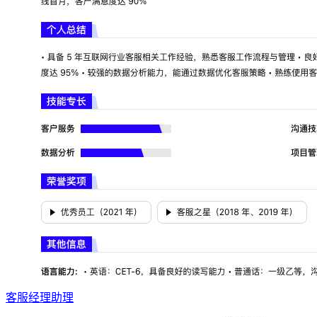
客服经理助理