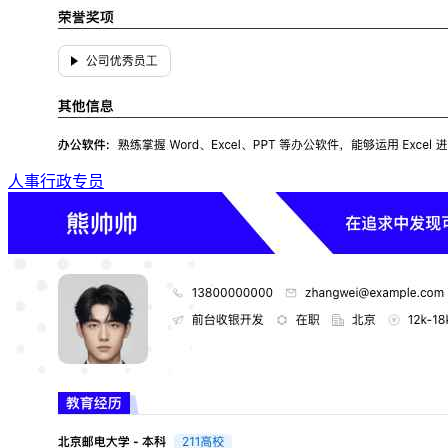
人事行政专员