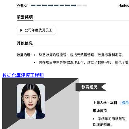
数据仓库建模工程师