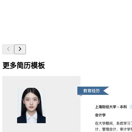
更多简历模板