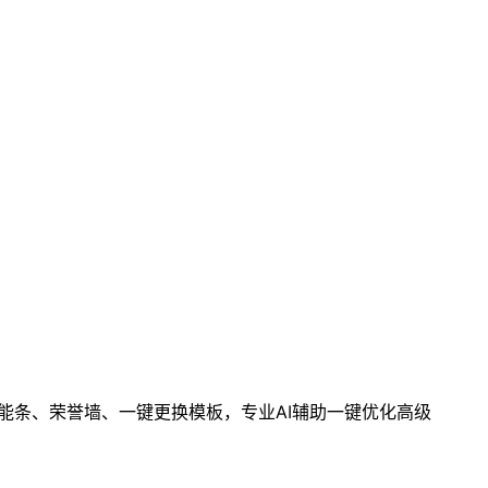
技能条、荣誉墙、一键更换模板，专业AI辅助一键优化高级