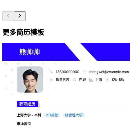
更多简历模板