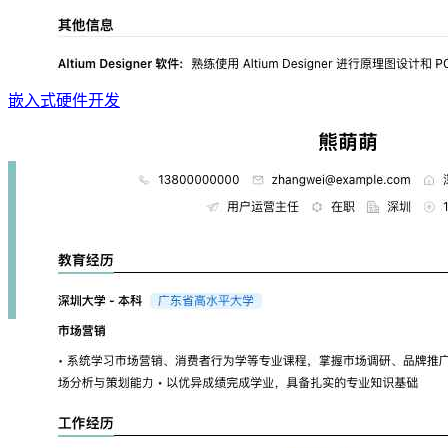
嵌入式硬件开发