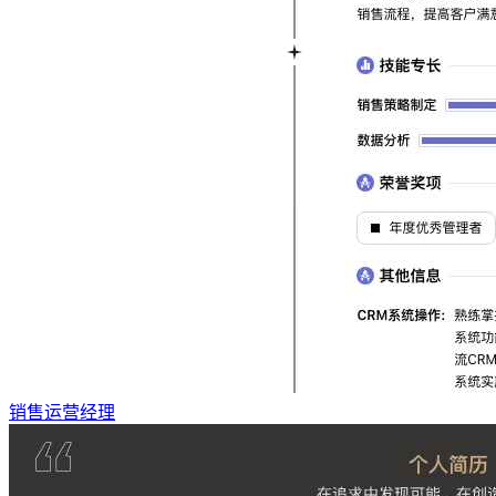
销售运营经理