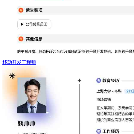
移动开发工程师