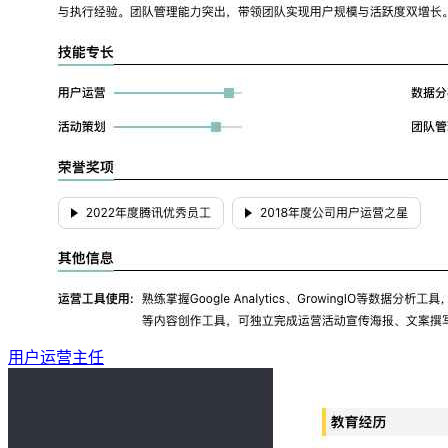
用户运营主任