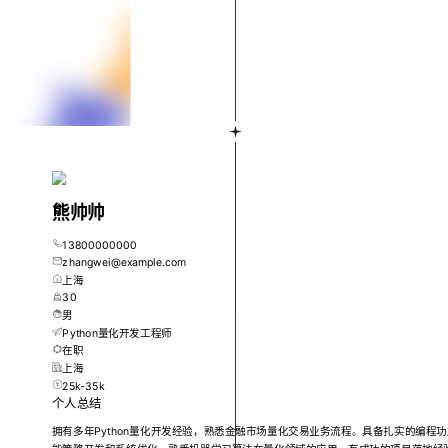
熊帅帅
13800000000
zhangwei@example.com
上海
30
男
Python量化开发工程师
在职
上海
25k-35k
个人总结
拥有多年Python量化开发经验，熟悉金融市场量化交易业务流程。具备扎实的编程功