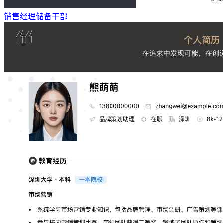
销售经理储备干部