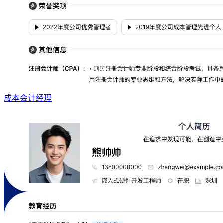
成本会计经理