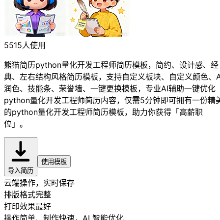
5515人使用
熊猫简历python量化开发工程师简历模板，简约、设计感、经
典、左右结构风格简历模板，支持自定义板块、自定义颜色、A
润色、技能条、荣誉墙、一键更换模板，专业AI辅助一键优化
python量化开发工程师简历内容，仅需5分钟即可拥有一份精
的python量化开发工程师简历模板，助力你获得「高薪职
位」。
使用模板
导入简历
云端操作，实时保存
排版格式完整
打印效果最好
操作简单、制作快速
，AI 智能优化