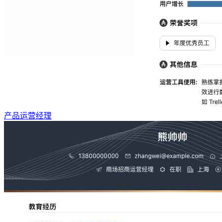
产品运营经理