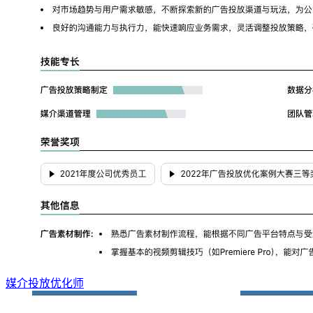
媒介投放优化师