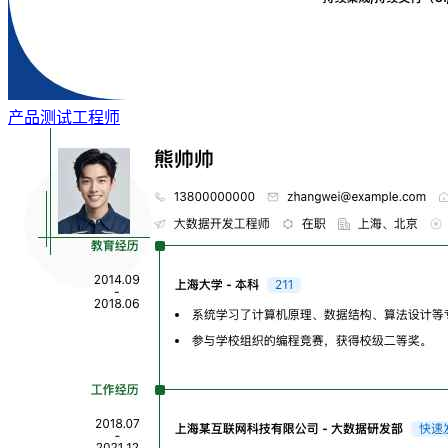
产品测试工程师