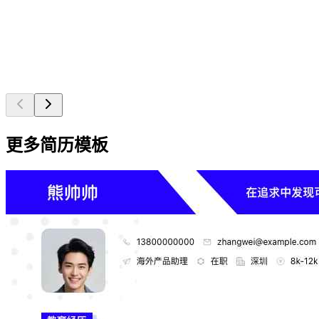
更多简历模板