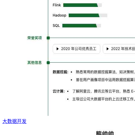
大数据开发