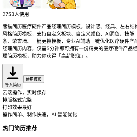
2753人使用
熊猫简历医疗硬件产品经理简历模板，设计感、经典、左右结
风格简历模板，支持自定义板块、自定义颜色、AI润色、技能
条、荣誉墙、一键更换模板，专业AI辅助一键优化医疗硬件产
经理简历内容，仅需5分钟即可拥有一份精美的医疗硬件产品
理简历模板，助力你获得「高薪职位」。
使用模板
导入简历
云端操作，实时保存
排版格式完整
打印效果最好
操作简单、制作快速
，AI 智能优化
热门简历推荐