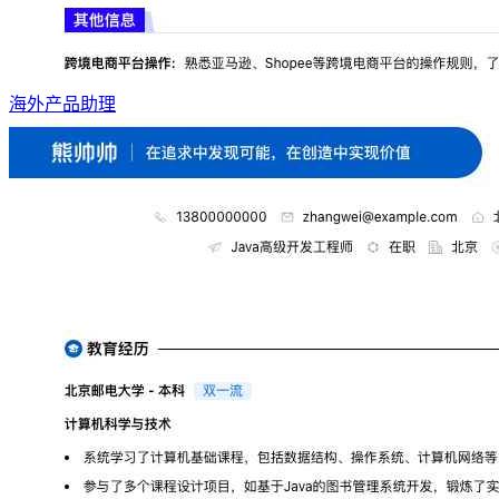
海外产品助理