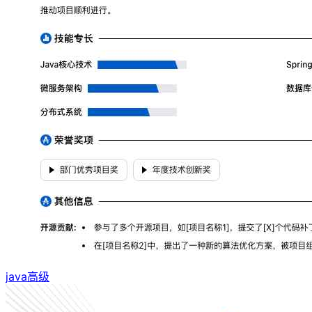
java高级