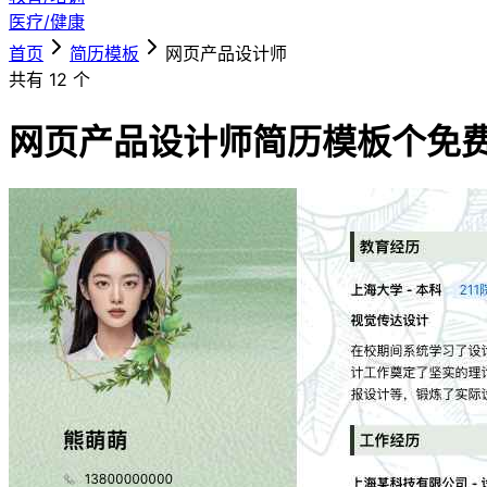
医疗/健康
首页
简历模板
网页产品设计师
共有
12
个
网页产品设计师简历模板
个免