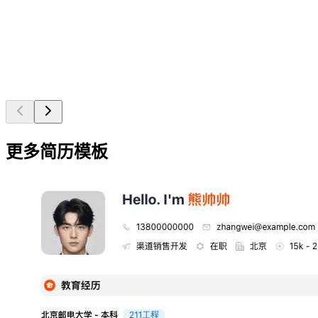
更多简历模板