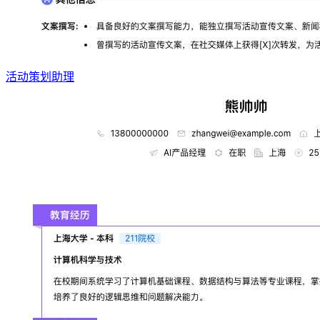
活动策划助理