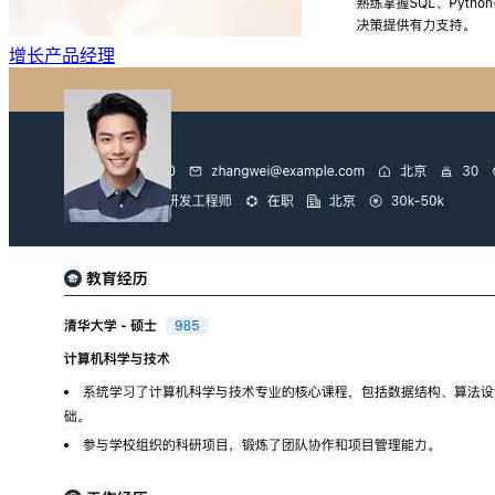
增长产品经理