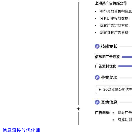
信息流投放优化师