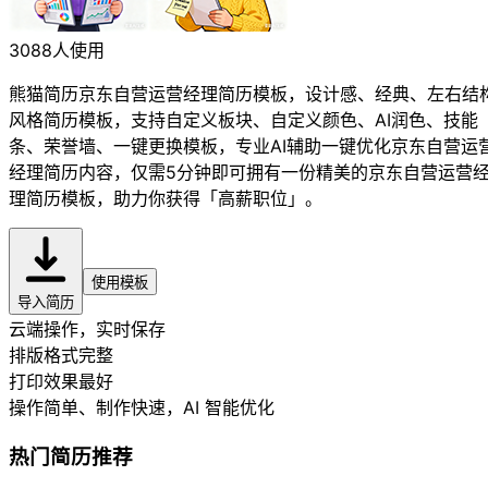
3088人使用
熊猫简历京东自营运营经理简历模板，设计感、经典、左右结
风格简历模板，支持自定义板块、自定义颜色、AI润色、技能
条、荣誉墙、一键更换模板，专业AI辅助一键优化京东自营运
经理简历内容，仅需5分钟即可拥有一份精美的京东自营运营
理简历模板，助力你获得「高薪职位」。
使用模板
导入简历
云端操作，实时保存
排版格式完整
打印效果最好
操作简单、制作快速
，AI 智能优化
热门简历推荐