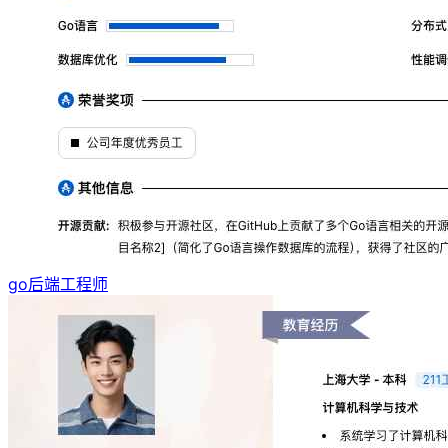
go后端工程师