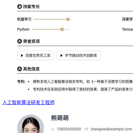
人工智能算法研发工程师