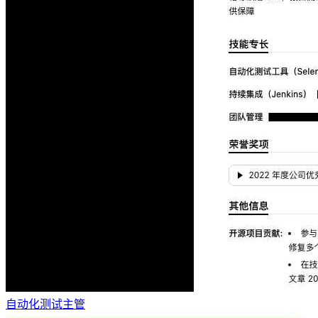
自动化测试主管