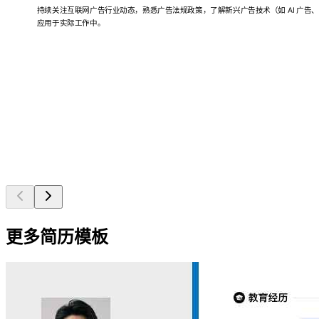
持续关注互联网广告行业动态，熟悉广告法规政策，了解新兴广告技术（如 AI 广告
应用于实际工作中。
更多简历模板