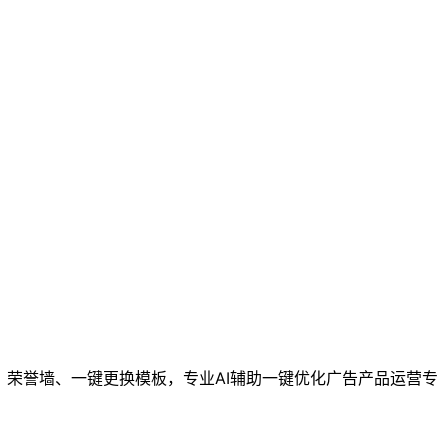
、荣誉墙、一键更换模板，专业AI辅助一键优化广告产品运营专