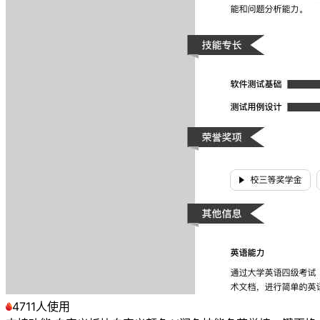
4711人使用