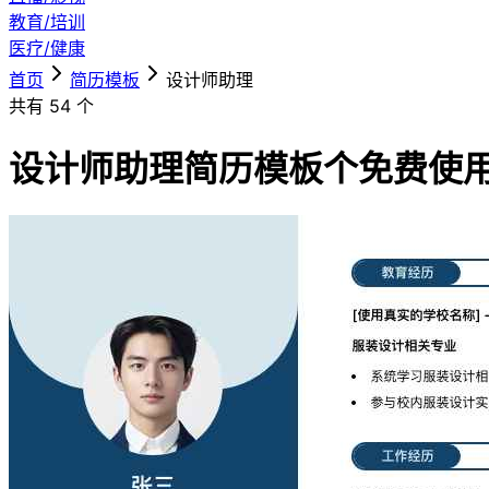
教育/培训
医疗/健康
首页
简历模板
设计师助理
共有
54
个
设计师助理简历模板
个免费使